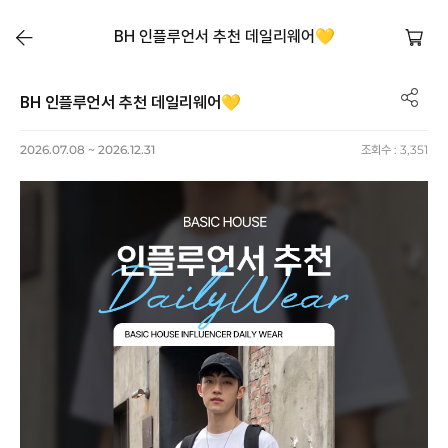
BH 인플루언서 추천 데일리웨어💛
BH 인플루언서 추천 데일리웨어💛
2026.07.08 ~ 2026.12.31
조회수 :
3,351