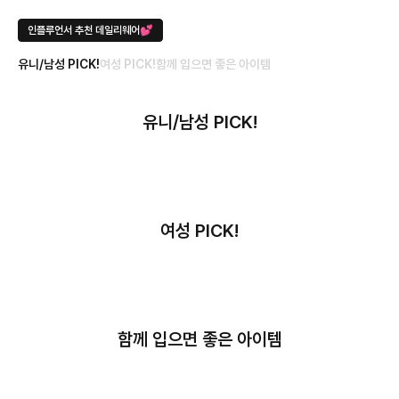
인플루언서 추천 데일리웨어💕
유니/남성 PICK!
여성 PICK!
함께 입으면 좋은 아이템
유니/남성 PICK!
여성 PICK!
함께 입으면 좋은 아이템