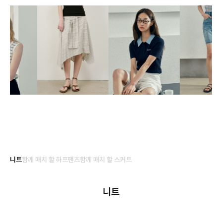
니트
함께 매치 할 하프팬츠
함께 매치 할 스커트
니트