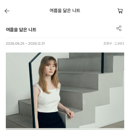
여름을 닮은 니트
여름을 닮은 니트
2026.06.25 ~ 2026.12.31
조회수 :
2,883