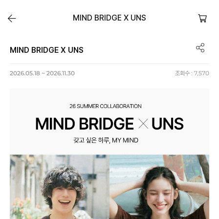
MIND BRIDGE X UNS
MIND BRIDGE X UNS
2026.05.18 ~ 2026.11.30
조회수 :
7,570