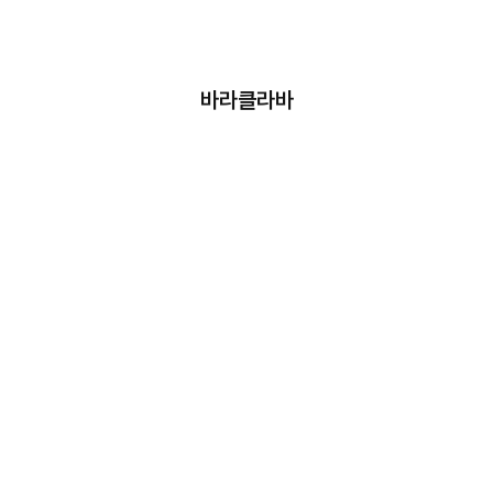
바라클라바