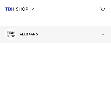
브랜드관
ALL BRAND
브랜드관
ALL BRAND
브랜드관
RRIG
브랜드관
MIND BRIDGE MEN
브랜드관
MIND BRIDGE WOMEN
브랜드관