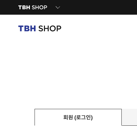
회원 (로그인)