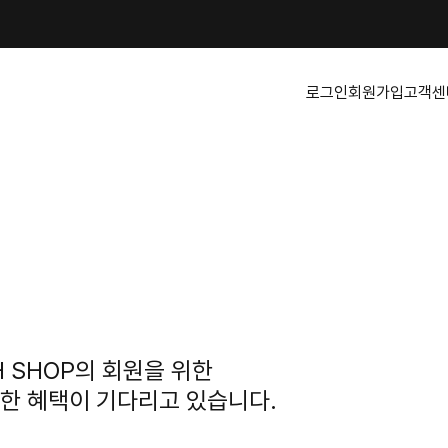
로그인
회원가입
고객센
H SHOP의 회원을 위한
한 혜택이 기다리고 있습니다.