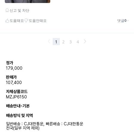
정가
179,000
판매가
107,400
자체상품코드
MZJP6150
배송안내-기본
배송방식 및 지역
일반배송 : CJ대한통운, 빠른배송 : CJ대한통운
전국(일부 지역 제외)