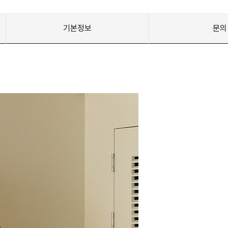
기본정보
문의