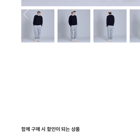
함께 구매 시 할인이 되는 상품